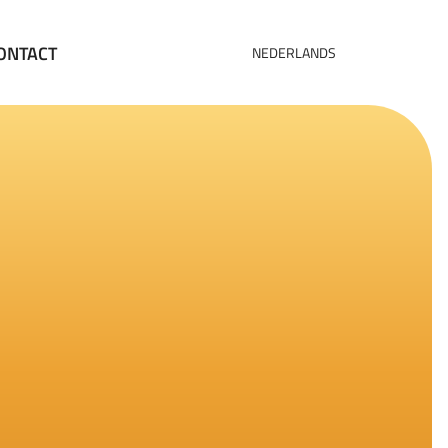
ONTACT
NEDERLANDS