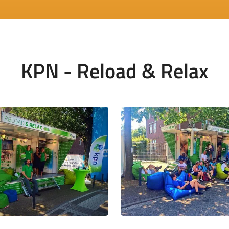
KPN - Reload & Relax